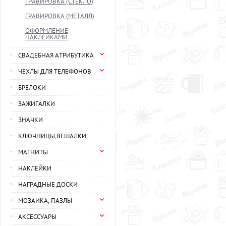
ГРАВИРОВКА (СТЕКЛО)
ГРАВИРОВКА (МЕТАЛЛ)
ОФОРМЛЕНИЕ
НАКЛЕЙКАМИ
СВАДЕБНАЯ АТРИБУТИКА
ЧЕХЛЫ ДЛЯ ТЕЛЕФОНОВ
БРЕЛОКИ
ЗАЖИГАЛКИ
ЗНАЧКИ
КЛЮЧНИЦЫ,ВЕШАЛКИ
МАГНИТЫ
НАКЛЕЙКИ
НАГРАДНЫЕ ДОСКИ
МОЗАИКА, ПАЗЛЫ
АКСЕССУАРЫ