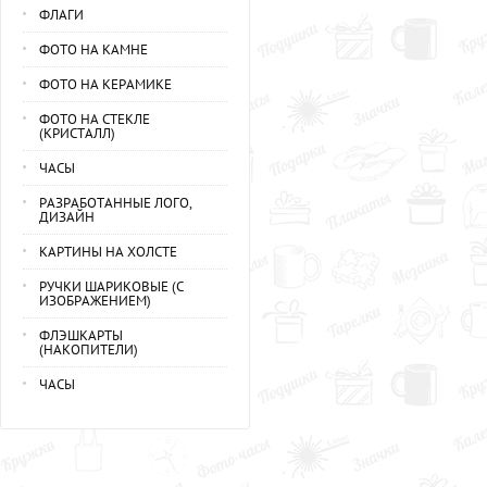
ФЛАГИ
ФОТО НА КАМНЕ
ФОТО НА КЕРАМИКЕ
ФОТО НА СТЕКЛЕ
(КРИСТАЛЛ)
ЧАСЫ
РАЗРАБОТАННЫЕ ЛОГО,
ДИЗАЙН
КАРТИНЫ НА ХОЛСТЕ
РУЧКИ ШАРИКОВЫЕ (С
ИЗОБРАЖЕНИЕМ)
ФЛЭШКАРТЫ
(НАКОПИТЕЛИ)
ЧАСЫ