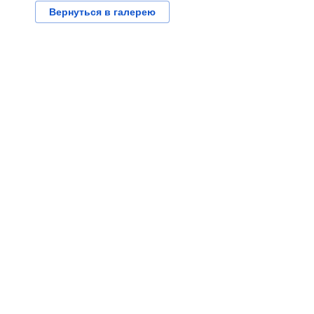
Вернуться в галерею