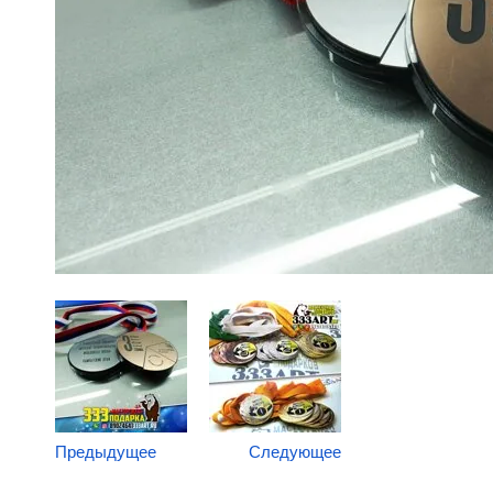
Предыдущее
Следующее