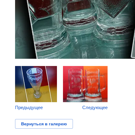
Предыдущее
Следующее
Вернуться в галерею