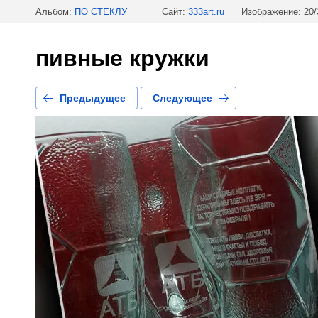
Альбом:
ПО СТЕКЛУ
Сайт:
333art.ru
Изображение: 20/
пивные кружки
Предыдущее
Следующее