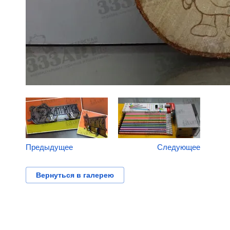
Предыдущее
Следующее
Вернуться в галерею